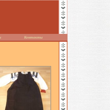
ы
Контакты